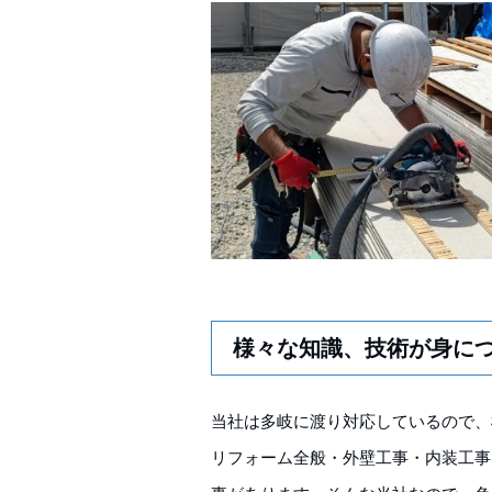
様々な知識、技術が身に
当社は多岐に渡り対応しているので、
リフォーム全般・外壁工事・内装工事