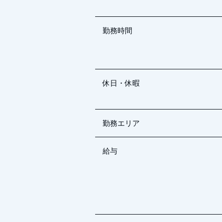
勤務時間
休日・休暇
勤務エリア
給与