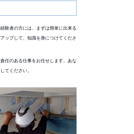
未経験者の方には、まずは簡単に出来る
プアップして、知識を身につけてくださ
と責任のある仕事をお任せします。あな
揮してください。