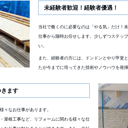
未経験者歓迎！経験者優遇！
当社で働くのに必要なのは「やる気」だけ！
仕事から随時お任せします。少しずつステッ
い。
また、経験者の方には、ドンドンとやり甲斐
たが今までに培ってきた技術やノウハウを発
つきます
様々なお仕事があります。
・屋根工事など、リフォームに関わる様々な仕