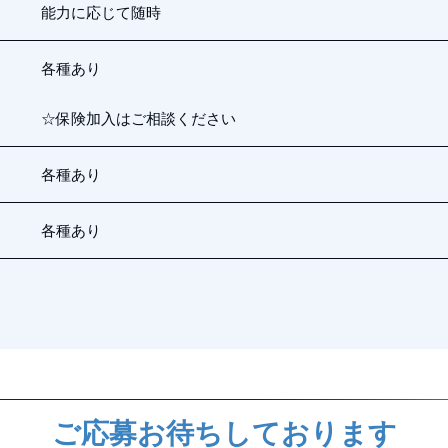
能力に応じて随時
各種あり
☆保険加入はご相談ください
各種あり
各種あり
ご応募お待ちしております