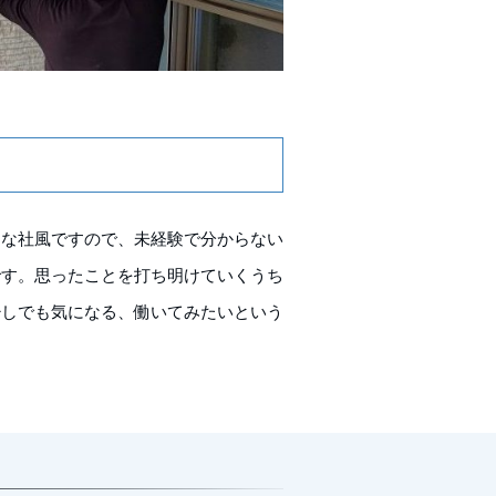
ムな社風ですので、未経験で分からない
です。思ったことを打ち明けていくうち
少しでも気になる、働いてみたいという