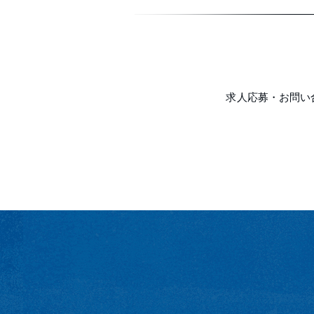
求人応募・お問い