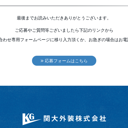
最後までお読みいただきありがとうございます。
ご応募やご質問等ございましたら下記のリンクから
合わせ専用フォームページに移り入力頂くか、お急ぎの場合はお電
応募フォームはこちら