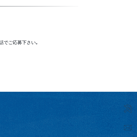
話でご応募下さい｡