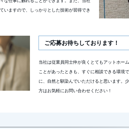
々な仕事に触れることができます。また、当社
ていますので、しっかりとした技術が習得でき
ご応募お待ちしております！
当社は従業員同士仲が良くとてもアットホー
ことがあったときも、すぐに相談できる環境
に、自然と馴染んでいただけると思います。
方はお気軽にお問い合わせください！