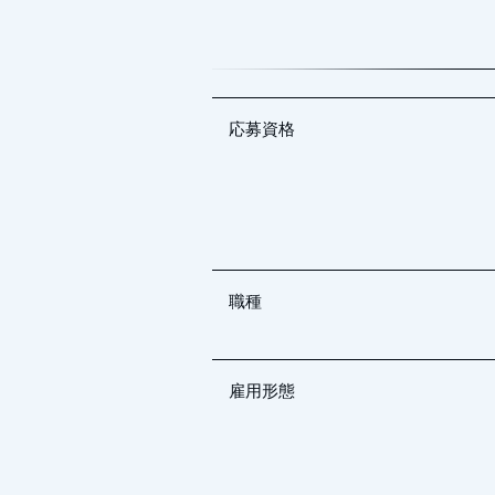
応募資格
職種
雇用形態