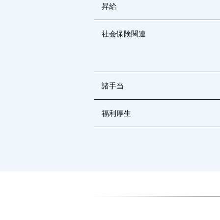
昇給
社会保険関連
諸手当
福利厚生